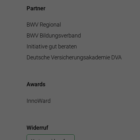
Partner
BWV Regional
BWV Bildungsverband
Initiative gut beraten
Deutsche Versicherungsakademie DVA
Awards
InnoWard
Widerruf