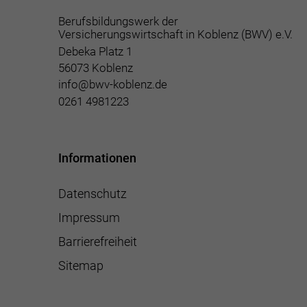
Berufsbildungswerk der
Versicherungswirtschaft in Koblenz (BWV) e.V.
Debeka Platz 1
56073 Koblenz
info@bwv-koblenz.de
0261 4981223
Informationen
Datenschutz
Impressum
Barrierefreiheit
Sitemap