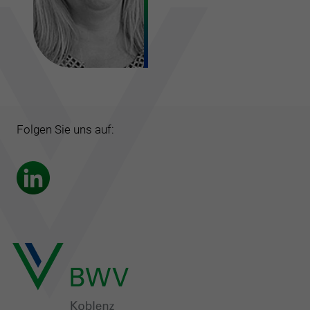
Folgen Sie uns auf: