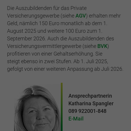
Die Auszubildenden für das Private
Versicherungsgewerbe (siehe
AGV
) erhalten mehr
Geld, nämlich 150 Euro monatlich ab dem 1.
August 2025 und weitere 100 Euro zum 1.
September 2026. Auch die Auszubildenden des
Versicherungsvermittlergewerbe (siehe
BVK
)
profitieren von einer Gehaltserhöhung. Sie
steigt
ebenso
in zwei Stufen. Ab 1. Juli 2025,
gefolgt von einer weiteren Anpassung ab Juli 2026.
Ansprechpartnerin
Katharina Spangler
089 922001-848
E-Mail