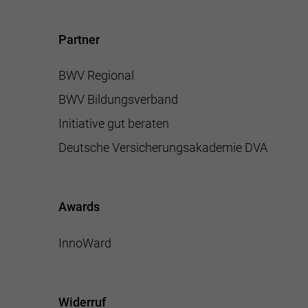
Partner
BWV Regional
BWV Bildungsverband
Initiative gut beraten
Deutsche Versicherungsakademie DVA
Awards
InnoWard
Widerruf