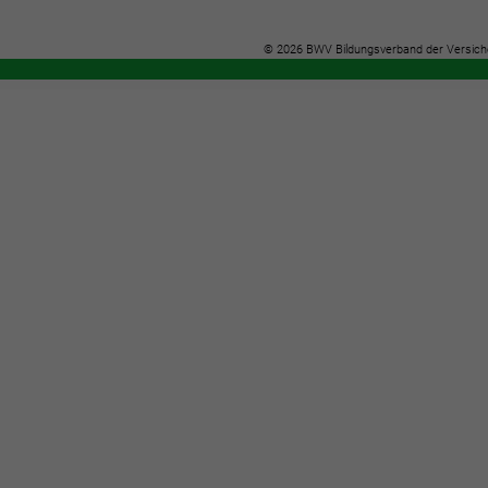
© 2026 BWV Bildungsverband der Versich