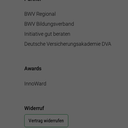
BWV Regional
BWV Bildungsverband
Initiative gut beraten
Deutsche Versicherungsakademie DVA
Awards
InnoWard
Widerruf
Vertrag widerrufen