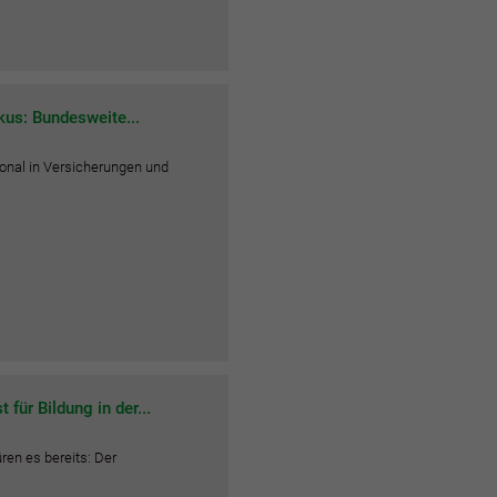
us: Bundesweite...
onal in Versicherungen und
für Bildung in der...
en es bereits: Der