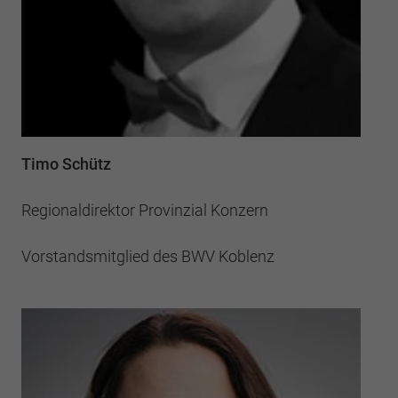
Timo Schütz
Regionaldirektor Provinzial Konzern
Vorstandsmitglied des BWV Koblenz