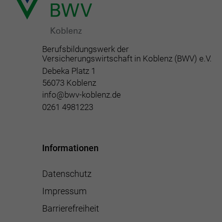
Berufsbildungswerk der
Versicherungswirtschaft in Koblenz (BWV) e.V.
Debeka Platz 1
56073 Koblenz
info@bwv-koblenz.de
0261 4981223
Informationen
Datenschutz
Impressum
Barrierefreiheit