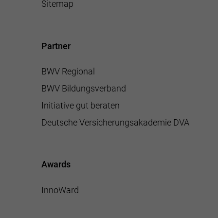
Sitemap
Partner
BWV Regional
BWV Bildungsverband
Initiative gut beraten
Deutsche Versicherungsakademie DVA
Awards
InnoWard