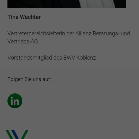
Tina Wächter
Vertreterbereichsleiterin der Allianz Beratungs- und
Vertriebs-AG
Vorstandsmitglied des BWV Koblenz
Folgen Sie uns auf: